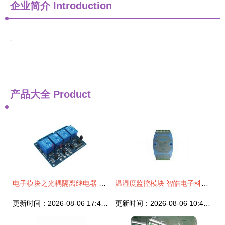
企业简介
Introduction
-
产品大全
Product
电子模块之光耦隔离继电器 性价比与选购全面指南
温湿度监控模块 智皓电子科技助力环境精准管理
更新时间：2026-08-06 17:45:04
更新时间：2026-08-06 10:49:53