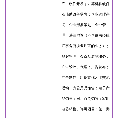
广；软件开发；计算机软硬件
及辅助设备零售；企业管理咨
询；企业形象策划；企业管
理；法律咨询（不含依法须律
师事务所执业许可的业务）；
品牌管理；会议及展览服务；
广告设计、代理；广告发布；
广告制作；组织文化艺术交流
活动；办公用品销售；电子产
品销售；日用百货销售；家用
电器销售。许可项目：第一类