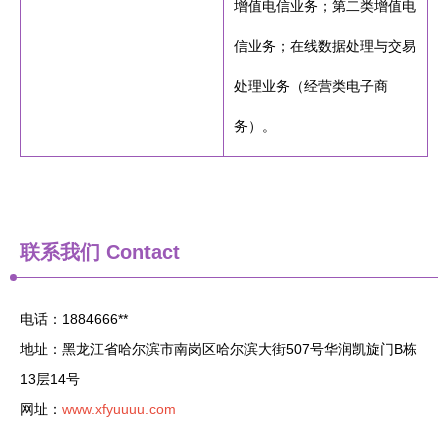
增值电信业务；第二类增值电
信业务；在线数据处理与交易
处理业务（经营类电子商
务）。
联系我们
Contact
电话：1884666**
地址：黑龙江省哈尔滨市南岗区哈尔滨大街507号华润凯旋门B栋
13层14号
网址：
www.xfyuuuu.com