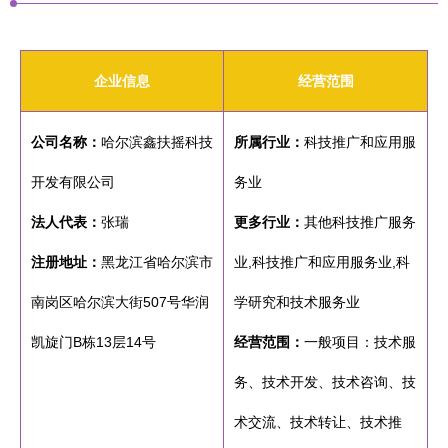
企业信息
经营范围
公司名称：
哈尔滨鑫扶摇科技
所属行业：
科技推广和应用服
开发有限公司
务业
法人代表：
张瑞
更多行业：
其他科技推广服务
注册地址：
黑龙江省哈尔滨市
业,科技推广和应用服务业,科
南岗区哈尔滨大街507号华润
学研究和技术服务业
凯旋门B栋13层14号
经营范围：
一般项目：技术服
务、技术开发、技术咨询、技
术交流、技术转让、技术推