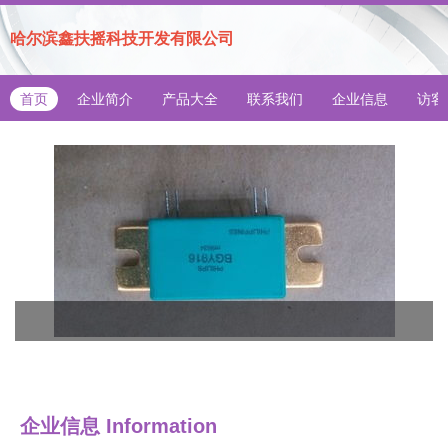
哈尔滨鑫扶摇科技开发有限公司
首页
企业简介
产品大全
联系我们
企业信息
访客
企业信息
Information