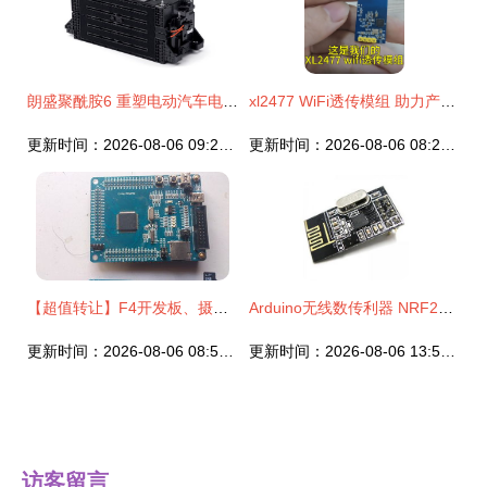
朗盛聚酰胺6 重塑电动汽车电池模块外壳与电子模块的创新材料解决方案
xl2477 WiFi透传模组 助力产品实现快速、低成本的无线网络接入
更新时间：2026-08-06 09:27:51
更新时间：2026-08-06 08:22:00
【超值转让】F4开发板、摄像头、SIM900、ENC28J60等模块（来源OpenEdv开源电子网）
Arduino无线数传利器 NRF24L01升级版模块在电子设计大赛中的应用
更新时间：2026-08-06 08:57:23
更新时间：2026-08-06 13:59:42
访客留言