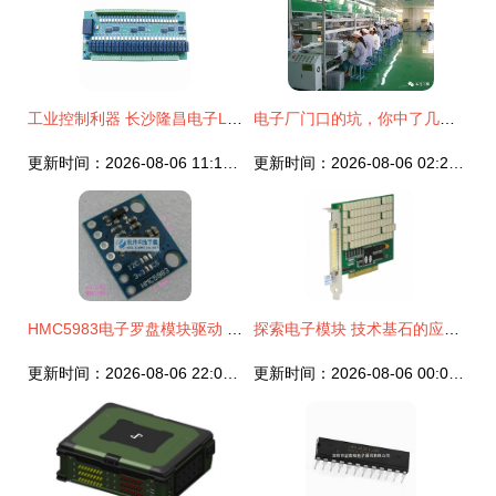
工业控制利器 长沙隆昌电子LC-427261数字量I/O模块的供应与应用价值
电子厂门口的坑，你中了几个？电子模块避雷指南
更新时间：2026-08-06 11:17:13
更新时间：2026-08-06 02:26:00
HMC5983电子罗盘模块驱动 兼容XP/Win7系统的免费下载与使用指南
探索电子模块 技术基石的应用与创新
更新时间：2026-08-06 22:03:39
更新时间：2026-08-06 00:09:07