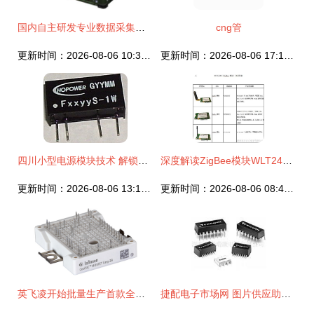
国内自主研发专业数据采集记录仪亮相2018国防电子展，电子模块备受瞩目
cng管
更新时间：2026-08-06 10:39:00
更新时间：2026-08-06 17:10:14
四川小型电源模块技术 解锁高效电子模块新途径
深度解读ZigBee模块WLT2433Z-S 晓网电子科技深圳代理的品质之选
更新时间：2026-08-06 13:11:26
更新时间：2026-08-06 08:41:45
英飞凌开始批量生产首款全碳化硅模块 开启高效能源新时代
捷配电子市场网 图片供应助力电子模块采购升级