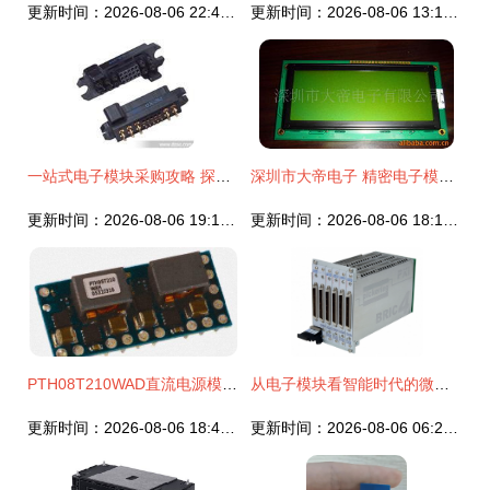
更新时间：2026-08-06 22:40:17
更新时间：2026-08-06 13:10:25
一站式电子模块采购攻略 探索捷配电子市场网
深圳市大帝电子 精密电子模块的行业先锋
更新时间：2026-08-06 19:17:37
更新时间：2026-08-06 18:18:28
PTH08T210WAD直流电源模块详解 价格、厂家及产品特性速览
从电子模块看智能时代的微观基石
更新时间：2026-08-06 18:47:43
更新时间：2026-08-06 06:29:16